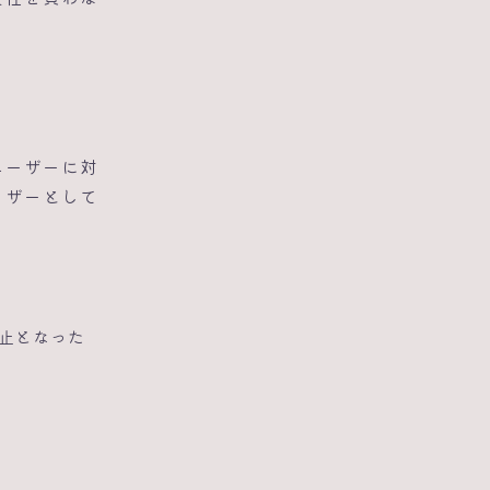
ユーザーに対
ーザーとして
止となった