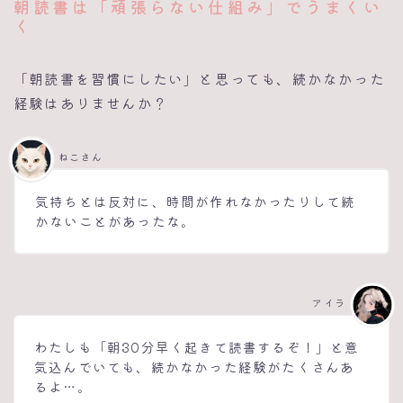
朝読書は「頑張らない仕組み」でうまくい
く
「朝読書を習慣にしたい」と思っても、続かなかった
経験はありませんか？
ねこさん
気持ちとは反対に、時間が作れなかったりして続
かないことがあったな。
アイラ
わたしも「朝30分早く起きて読書するぞ！」と意
気込んでいても、続かなかった経験がたくさんあ
るよ…。