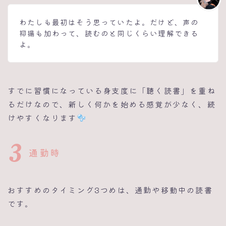
わたしも最初はそう思っていたよ。だけど、声の
抑揚も加わって、読むのと同じくらい理解できる
よ。
すでに習慣になっている身支度に「聴く読書」を重ね
るだけなので、新しく何かを始める感覚が少なく、続
けやすくなります
3
通勤時
おすすめのタイミング3つめは、通勤や移動中の読書
です。