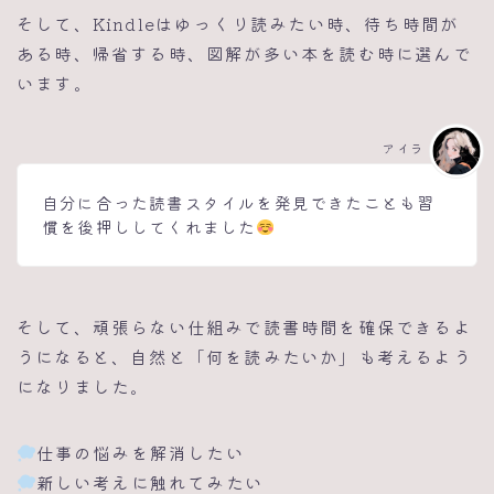
そして、Kindleはゆっくり読みたい時、待ち時間が
ある時、帰省する時、図解が多い本を読む時に選んで
います。
アイラ
自分に合った読書スタイルを発見できたことも習
慣を後押ししてくれました
そして、頑張らない仕組みで読書時間を確保できるよ
うになると、自然と「何を読みたいか」も考えるよう
になりました。
仕事の悩みを解消したい
新しい考えに触れてみたい