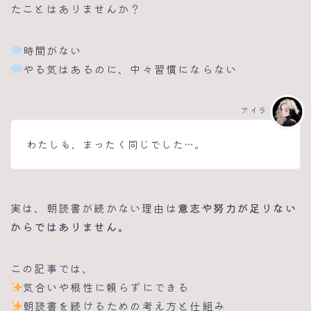
たことはありませんか？
時間がない
やる気はあるのに、中々習慣にならない
アイラ
わたしも、まったく同じでした…。
実は、朝読書が続かない理由は
意志や努力が足りない
からではありません。
この記事では、
気合いや根性に頼らずにできる
朝読書を続けるための考え方と仕組み