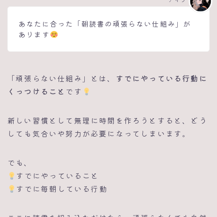
あなたに合った「朝読書の頑張らない仕組み」が
あります
「頑張らない仕組み」とは、
すでにやっている行動に
くっつけること
です
新しい習慣として無理に時間を作ろうとすると、どう
しても気合いや努力が必要になってしまいます。
でも、
すでにやっていること
すでに毎朝している行動