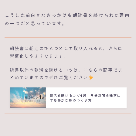
こうした前向きなきっかけも朝読書を続けられた理由
の一つだと思っています。
朝読書は朝活のひとつとして取り入れると、さらに
習慣化しやすくなります。
読書以外の朝活を続けるコツは、こちらの記事でま
とめていますのでぜひご覧ください
朝活を続けるコツ4選｜自分時間を味方に
する静かな朝のつくり方