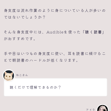
身支度は流れ作業のように身についている人が多いの
ではないでしょうか？
そんな身支度中には、Audibleを使った
「聴く読書」
がおすすめです。
手や目はいつもの身支度に使い、耳を読書に傾けるこ
とで朝読書のハードルが低くなります。
ねこさん
聴くだけで理解できるのか？
アイラ