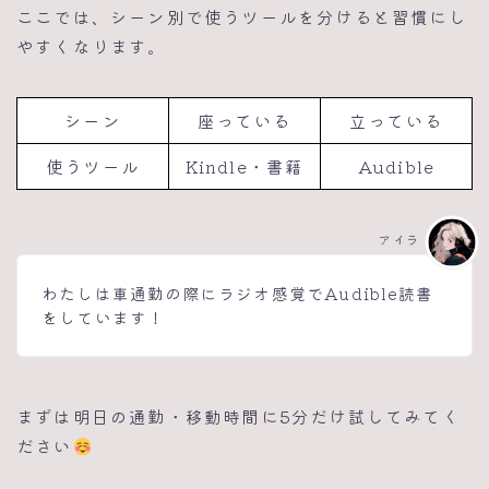
ここでは、シーン別で使うツールを分けると習慣にし
やすくなります。
シーン
座っている
立っている
使うツール
Kindle・書籍
Audible
アイラ
わたしは車通勤の際にラジオ感覚でAudible読書
をしています！
まずは明日の通勤・移動時間に5分だけ試してみてく
ださい