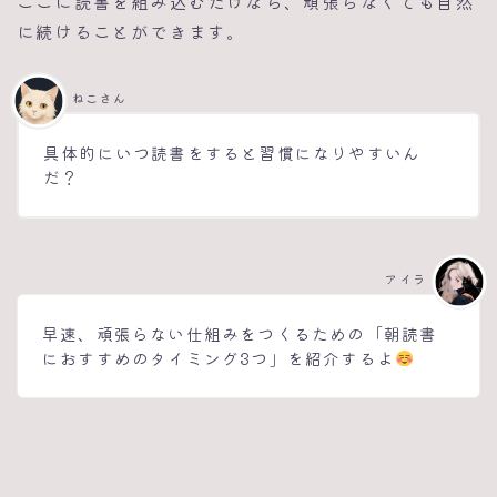
ここに読書を組み込むだけなら、頑張らなくても自然
に続けることができます。
ねこさん
具体的にいつ読書をすると習慣になりやすいん
だ？
アイラ
早速、頑張らない仕組みをつくるための「朝読書
におすすめのタイミング3つ」を紹介するよ