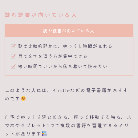
読む読書が向いている人
読む読書が向いている人
朝は比較的静かに、ゆっくり時間がとれる
目で文字を追う方が集中できる
短い時間でいいから落ち着いて読みたい
このような人には、Kindleなどの電子書籍がおすす
めです
自宅でゆっくり読むときも、座って移動する時も、ス
マホやタブレット1つで複数の書籍を管理できるメリ
ットがあります