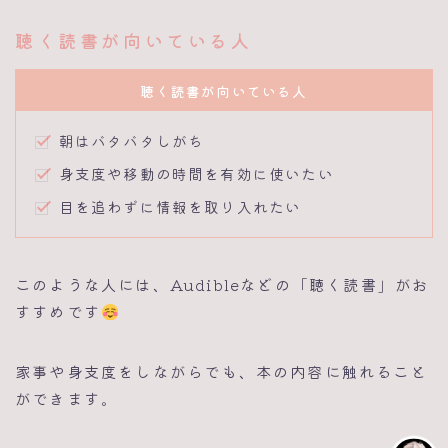
聴く読書が向いている人
聴く読書が向いている人
朝はバタバタしがち
身支度や移動の時間を有効に使いたい
目を追わずに情報を取り入れたい
このような人には、Audibleなどの「聴く読書」がお
すすめです
家事や身支度をしながらでも、本の内容に触れること
ができます。