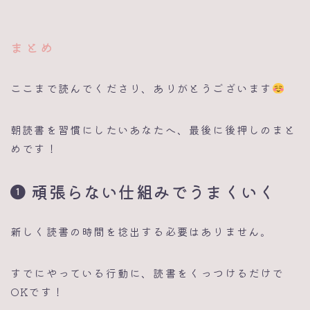
まとめ
ここまで読んでくださり、ありがとうございます
朝読書を習慣にしたいあなたへ、最後に後押しのまと
めです！
頑張らない仕組みでうまくいく
新しく読書の時間を捻出する必要はありません。
すでにやっている行動に、読書をくっつけるだけで
OKです！