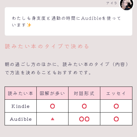
アイラ
わたしも身支度と通勤の時間にAudibleを使って
います
読みたい本のタイプで決める
朝の過ごし方のほかに、読みたい本のタイプ（内容）
で方法を決めることもおすすめです。
読みたい本
図解が多い
対話形式
エッセイ
Kindle
Audible