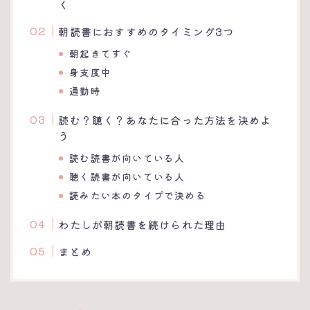
く
朝読書におすすめのタイミング3つ
朝起きてすぐ
身支度中
通勤時
読む？聴く？あなたに合った方法を決めよ
う
読む読書が向いている人
聴く読書が向いている人
読みたい本のタイプで決める
わたしが朝読書を続けられた理由
まとめ