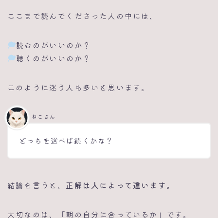
ここまで読んでくださった人の中には、
読むのがいいのか？
聴くのがいいのか？
このように迷う人も多いと思います。
ねこさん
どっちを選べば続くかな？
結論を言うと、
正解は人によって違います。
大切なのは、「朝の自分に合っているか」です。