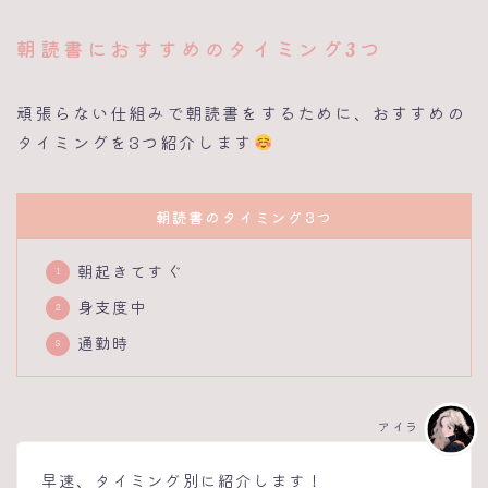
朝読書におすすめのタイミング3つ
頑張らない仕組みで朝読書をするために、おすすめの
タイミングを3つ紹介します
朝読書のタイミング3つ
朝起きてすぐ
身支度中
通勤時
アイラ
早速、タイミング別に紹介します！