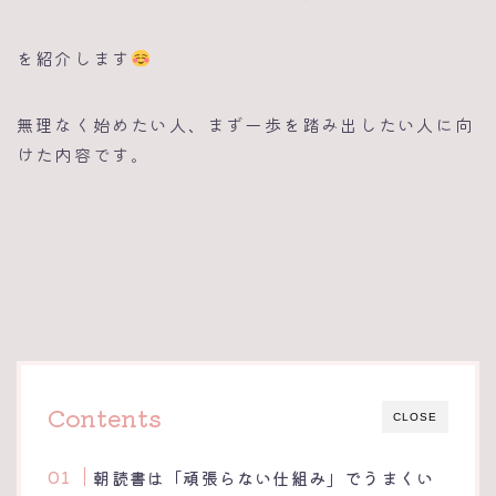
を紹介します
無理なく始めたい人、まず一歩を踏み出したい人に向
けた内容です。
Contents
CLOSE
朝読書は「頑張らない仕組み」でうまくい