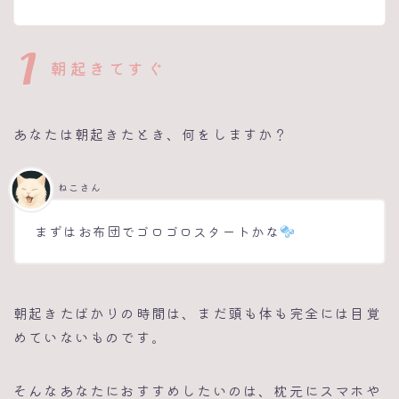
1
朝起きてすぐ
あなたは朝起きたとき、何をしますか？
ねこさん
まずはお布団でゴロゴロスタートかな
朝起きたばかりの時間は、まだ頭も体も完全には目覚
めていないものです。
そんなあなたにおすすめしたいのは、枕元にスマホや