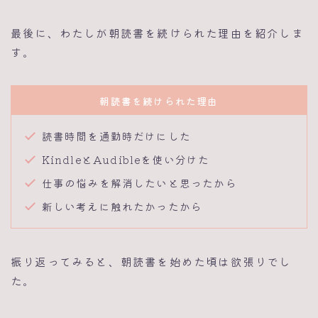
最後に、わたしが朝読書を続けられた理由を紹介しま
す。
朝読書を続けられた理由
読書時間を通勤時だけにした
KindleとAudibleを使い分けた
仕事の悩みを解消したいと思ったから
新しい考えに触れたかったから
振り返ってみると、朝読書を始めた頃は欲張りでし
た。