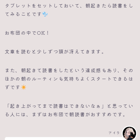
タブレットをセットしておいて、朝起きたら読書をし
てみることです
お布団の中でOK！
文章を読むと少しずつ頭が冴えてきます。
また、朝起きて読書をしたという達成感もあり、その
ほかの朝のルーティンも気持ちよくスタートできるは
ずです
「起き上がってまで読書はできないなぁ」と思ってい
る人には、まずはお布団で朝読書がおすすめです。
アイラ