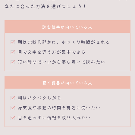
なたに合った方法を選びましょう！
読む読書が向いている人
朝は比較的静かに、ゆっくり時間がとれる
目で文字を追う方が集中できる
短い時間でいいから落ち着いて読みたい
聴く読書が向いている人
朝はバタバタしがち
身支度や移動の時間を有効に使いたい
目を追わずに情報を取り入れたい