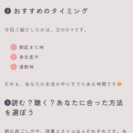
おすすめのタイミング
今回ご紹介したのは、次の3つです。
朝起きた時
身支度中
通勤時
どれも、あなたの生活の中にすでにある時間です
読む？聴く？あなたに合った方法
を選ぼう
朝の過ごし方や、読書スタイルは人それぞれです。あ