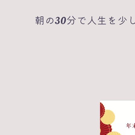
朝の30分で人生を少