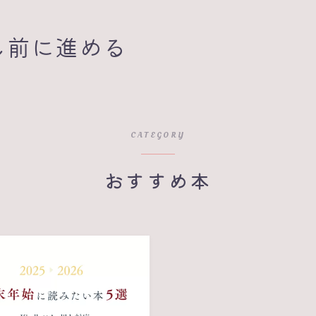
し前に進める
CATEGORY
おすすめ本